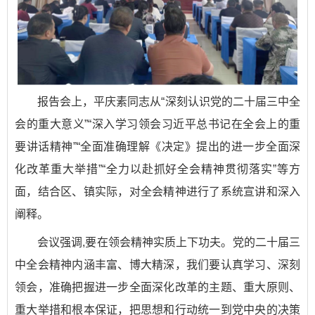
报告会上，平庆素同志从“深刻认识党的二十届三中全
会的重大意义”“深入学习领会习近平总书记在全会上的重
要讲话精神”“全面准确理解《决定》提出的进一步全面深
化改革重大举措”“全力以赴抓好全会精神贯彻落实”等方
面，结合区、镇实际，对全会精神进行了系统宣讲和深入
阐释。
会议强调,要在领会精神实质上下功夫。党的二十届三
中全会精神内涵丰富、博大精深，我们要认真学习、深刻
领会，准确把握进一步全面深化改革的主题、重大原则、
重大举措和根本保证，把思想和行动统一到党中央的决策