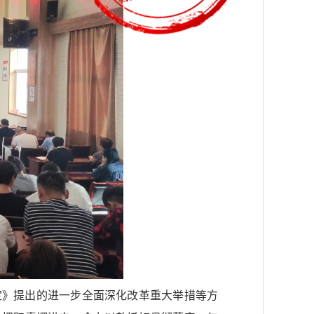
定》提出的进一步全面深化改革重大举措等方