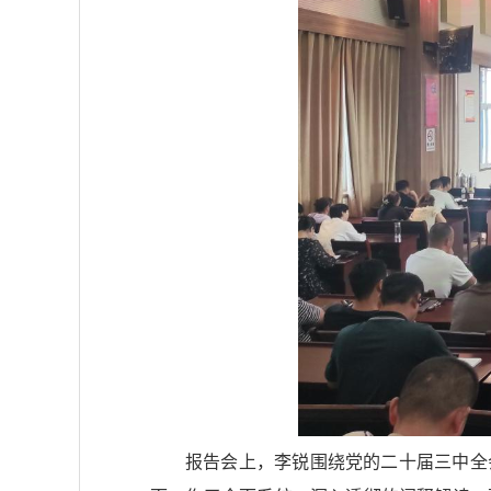
报告会上，李锐围绕党的二十届三中全