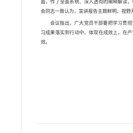
面，作了全面系统、深入透彻的阐释解读，
会同志一致认为，宣讲报告主题鲜明、视野
会议指出，广大党员干部要把学习贯彻
习成果落实到行动中、体现在成效上，在产
效。