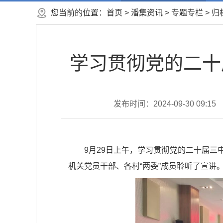
您当前的位置：
首页
>
潘集资讯
>
专题专栏
>
归
学习贯彻党的二十
发布时间：2024-09-30 09:15
9月29日上午，学习贯彻党的二十届
机关党员干部、各村“两委”成员聆听了宣讲