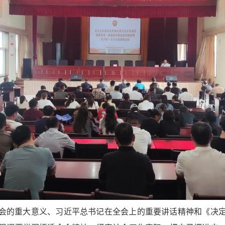
会的重大意义、习近平总书记在全会上的重要讲话精神和《决