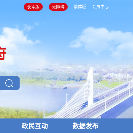
繁体版
会员中心
长辈版
无障碍
政民互动
数据发布