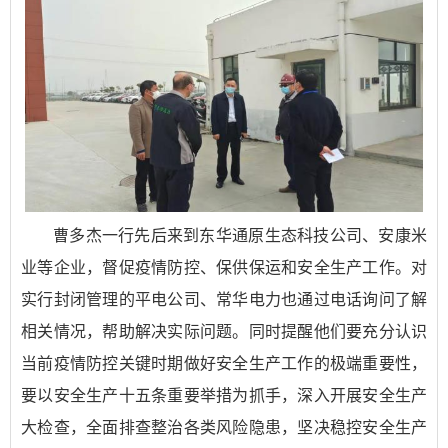
曹多杰一行先后来到东华通原生态科技公司、安康米
业等企业，督促疫情防控、保供保运和安全生产工作。对
实行封闭管理的平电公司、常华电力也通过电话询问了解
相关情况，帮助解决实际问题。同时提醒他们要充分认识
当前疫情防控关键时期做好安全生产工作的极端重要性，
要以安全生产十五条重要举措为抓手，深入开展安全生产
大检查，全面排查整治各类风险隐患，坚决稳控安全生产