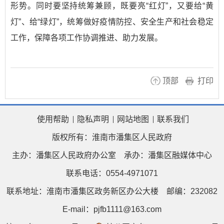
形势。同时要坚持统筹兼顾，既要亮“红灯”，又要给“黄
灯”、给“绿灯”，统筹做好疫情防控、安全生产和社会稳定
工作，保障各项工作协调推进、助力发展。
顶部
打印
使用帮助
隐私声明
网站地图
联系我们
版权所有：淮南市潘集区人民政府
主办：潘集区人民政府办公室
承办：潘集区融媒体中心
联系电话：0554-4971071
联系地址：淮南市潘集区政务新区办公大楼
邮编：232082
E-mail：pjfb1111@163.com