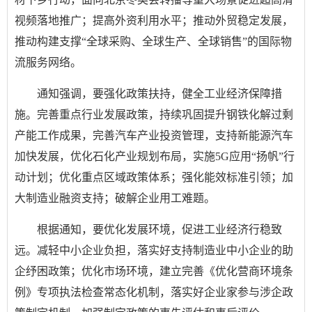
视频落地推广；提高外资利用水平；推动外贸稳定发展，
推动构建支撑“全球采购、全球生产、全球销售”的国际物
流服务网络。
通知强调，要强化政策扶持，健全工业经济保障措
施。完善重点行业发展政策，持续巩固提升钢铁化解过剩
产能工作成果，完善汽车产业投资管理，支持新能源汽车
加快发展，优化石化产业规划布局，实施5G应用“扬帆”行
动计划；优化重点区域政策体系；强化能效标准引领；加
大制造业融资支持；破解企业用工难题。
根据通知，要优化发展环境，促进工业经济行稳致
远。减轻中小企业负担，落实好支持制造业中小企业的助
企纾困政策；优化市场环境，建立完善《优化营商环境条
例》专项执法检查常态化机制，落实好企业家参与涉企政