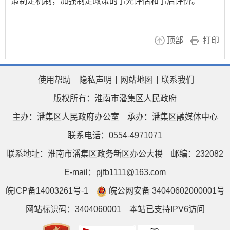
策制定机制，加强制定政策的事先评估和事后评价。
顶部
打印
使用帮助
隐私声明
网站地图
联系我们
版权所有：淮南市潘集区人民政府
主办：潘集区人民政府办公室
承办：潘集区融媒体中心
联系电话：0554-4971071
联系地址：淮南市潘集区政务新区办公大楼
邮编：232082
E-mail：pjfb1111@163.com
皖ICP备14003261号-1
皖公网安备 34040602000001号
网站标识码：3404060001
本站已支持IPV6访问