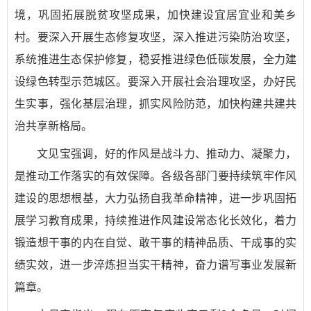
境，巩固拓展脱贫攻坚成果，加快建设宜居宜业和美乡
村。要深入开展生态修复攻坚，深入推进污染防治攻坚，
系统推进生态保护修复，稳妥推进绿色低碳发展，全力建
设绿色转型示范城区。要深入开展社会治理攻坚，办好民
生实事，强化基层治理，抓实风险防范，加快构建共建共
治共享新格局。
文见宝强调，好的作风是战斗力、推动力、凝聚力，
是推动工作落实的有效保障。各级各部门要持续筑牢作风
建设的思想根基，大力弘扬自我革命精神，进一步巩固拓
展学习教育成果，持续推进作风建设常态化长效化，着力
锻造想干事的内在自觉、敢干事的精神品质、干成事的实
绩实效，进一步淬炼担当实干精神，奋力谱写事业发展新
篇章。