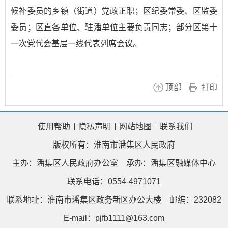
候补委员的乡镇（街道）党政正职；区纪委常委、区监委
委员；区直各单位、驻潘单位主要负责同志；部分区第十
一次党代会基层一线代表列席会议。
顶部
打印
使用帮助
隐私声明
网站地图
联系我们
版权所有：淮南市潘集区人民政府
主办：潘集区人民政府办公室
承办：潘集区融媒体中心
联系电话：0554-4971071
联系地址：淮南市潘集区政务新区办公大楼
邮编：232082
E-mail：pjfb1111@163.com