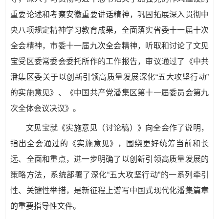
重要论述和考察安徽重要讲话精神，巩固拓展深入贯彻中
央八项规定精神学习教育成果，全面落实省委十一届十次
全会精神，市委十一届九次全会精神，听取和讨论了文见
宝受区委常委会委托所作的工作报告，审议通过了《中共
潘集区委关于以创新引领高质量发展深化“五大攻坚行动”
的实施意见》、《中国共产党潘集区第十一届委员会第九
次全体会议决议》。
文见宝就《实施意见（讨论稿）》向全会作了说明，
指出全会通过的《实施意见》，围绕更好统筹当前和长
远、全面和重点，进一步明确了以创新引领高质量发展的
策略方法，系统部署了深化“五大攻坚行动”的一系列牵引
性、关键性举措，是新征程上谱写中国式现代化潘集篇章
的重要指导性文件。