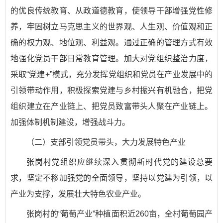
的优良传统教育、从政道德教育，使领导干部增强党性修
养，牢固树立马克思主义的世界观、人生观、价值观和正
确的权力观、地位观、利益观。通过正确的管理方式有效
地强化党员干部日常教育管理。加大对党组织整治力度，
采取“党建+”模式，充分发挥党组织和党员在产业发展中的
引领带动作用，积极探索党建与乡村振兴有机融合，把党
组织建立在产业链上、把党员致富带头人聚在产业链上。
加强体制机制建设，增强战斗力。
（二）支部引领党员带头，大力发展特色产业
张岗村党组织应继续深入贯彻新时代党的建设总要
求，坚定不移加强党的全面领导，坚持以党建为引领，以
产业为支撑，发展壮大特色农业产业。
张岗村的“葡萄产业”种植面积近260亩，全村葡萄园产