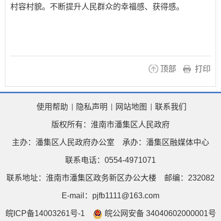
村容村貌。不断提升人民群众的幸福感、获得感。
顶部
打印
使用帮助
隐私声明
网站地图
联系我们
版权所有：淮南市潘集区人民政府
主办：潘集区人民政府办公室
承办：潘集区融媒体中心
联系电话：0554-4971071
联系地址：淮南市潘集区政务新区办公大楼
邮编：232082
E-mail：pjfb1111@163.com
皖ICP备14003261号-1
皖公网安备 34040602000001号