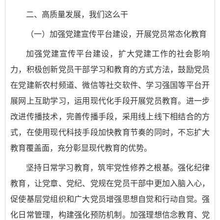
二、高质量发展，我们这么干
（一）加强党建宣传平台建设，开展党员常态化教育
加强党建宣传平台建设，扩大党建工作的社会影响
力，积极创新党员干部学习和教育的方式方法，鼓励党员
在党建新农村频道、微信等社交软件、学习强国等平台开
展网上互助学习，运用现代化手段开展党员教育。进一步
改进传播技术，完善传播手段，采用线上线下相结合的方
式，在使用现代科技手段加快教育节奏的同时，不忘扩大
教育覆盖面，充分彰显现代教育的优势。
坚持日常学习教育，筑牢党性修养之根基。强化纪律
教育，让党章、党纪、党规在党员干部中更加入脑入心，
促使基层党组织和广大党员增强思想自觉和行动自觉。强
化日常管理，构建强化预防机制。加强理想信念教育、党