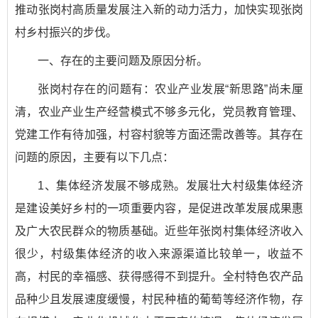
推动张岗村高质量发展注入新的动力活力，加快实现张岗
村乡村振兴的步伐。
一、存在的主要问题及原因分析。
张岗村存在的问题有：农业产业发展“新思路”尚未厘
清，农业产业生产经营模式不够多元化，党员教育管理、
党建工作有待加强，村容村貌等方面还需改善等。其存在
问题的原因，主要有以下几点：
1、集体经济发展不够成熟。发展壮大村级集体经济
是建设美好乡村的一项重要内容，是促进改革发展成果惠
及广大农民群众的物质基础。近些年张岗村集体经济收入
很少，村级集体经济的收入来源渠道比较单一，收益不
高，村民的幸福感、获得感得不到提升。全村特色农产品
品种少且发展速度缓慢，村民种植的葡萄等经济作物，存