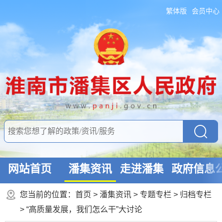
繁体版
会员中心
网站首页
潘集资讯
走进潘集
政府信息
您当前的位置：
首页
>
潘集资讯
>
专题专栏
>
归档专栏
>
“高质量发展，我们怎么干”大讨论