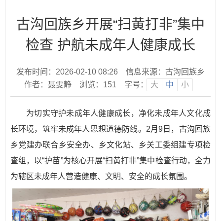
古沟回族乡开展“扫黄打非”集中
检查 护航未成年人健康成长
发布时间：2026-02-10 08:26
信息来源：古沟回族乡
作者：聂雯静
浏览：
151
字号：
大
中
小
为切实守护未成年人健康成长，净化未成年人文化成
长环境，筑牢未成年人思想道德防线。2月9日，古沟回族
乡党建办联合乡安全办、乡文化站、乡关工委组建专项检
查组，以“护苗”为核心开展“扫黄打非”集中检查行动，全力
为辖区未成年人营造健康、文明、安全的成长氛围。