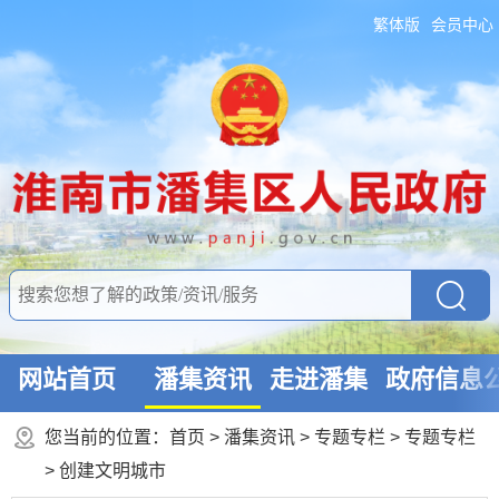
繁体版
会员中心
网站首页
潘集资讯
走进潘集
政府信息
您当前的位置：
首页
>
潘集资讯
>
专题专栏
>
专题专栏
>
创建文明城市