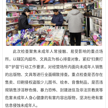
此次检查聚焦未成年人常接触、易受影响的重点场
所，以辖区内超市、文具店为核心排查对象，紧扣“扫黄打
非”“护苗”行动工作要求，对经营场所内面向未成年人销售
的出版物、文具等进行全面细致排查。重点检查是否存在
售卖、印刷侵权盗版少儿图书、绘本、音像制品，是否违
规销售涉淫秽色情、暴力恐怖、封建迷信及非法宗教类等
危害未成年人身心健康的有害内容出版物，坚决杜绝有害
信息侵蚀未成年人。