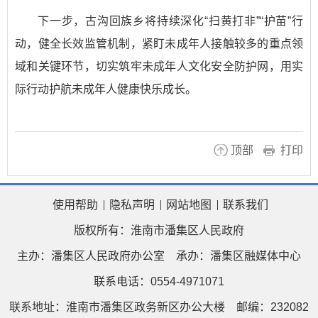
下一步，古沟回族乡将持续深化“扫黄打非”“护苗”行
动，健全长效监管机制，紧盯未成年人接触较多的重点领
域和关键环节，切实筑牢未成年人文化安全防护网，用实
际行动护航未成年人健康快乐成长。
顶部
打印
使用帮助
隐私声明
网站地图
联系我们
版权所有：淮南市潘集区人民政府
主办：潘集区人民政府办公室
承办：潘集区融媒体中心
联系电话：0554-4971071
联系地址：淮南市潘集区政务新区办公大楼
邮编：232082