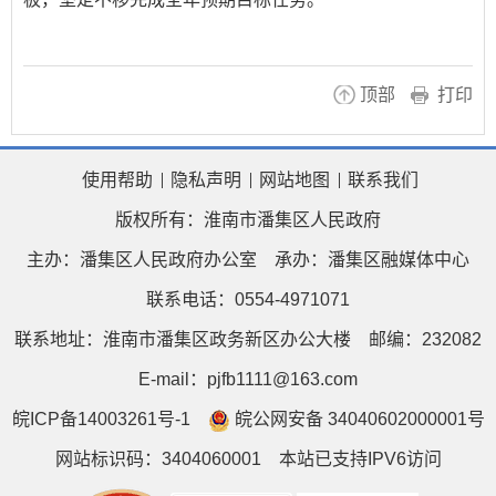
顶部
打印
使用帮助
隐私声明
网站地图
联系我们
版权所有：淮南市潘集区人民政府
主办：潘集区人民政府办公室
承办：潘集区融媒体中心
联系电话：0554-4971071
联系地址：淮南市潘集区政务新区办公大楼
邮编：232082
E-mail：pjfb1111@163.com
皖ICP备14003261号-1
皖公网安备 34040602000001号
网站标识码：3404060001
本站已支持IPV6访问