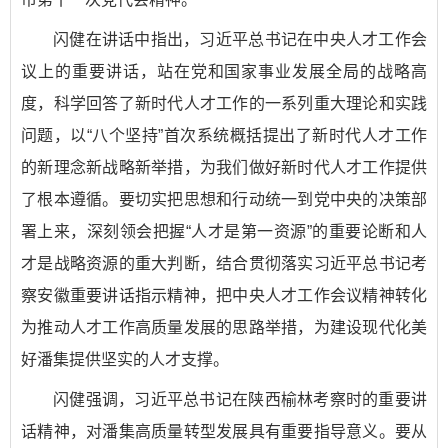
闪健在讲话中指出，习近平总书记在中央人才工作会
议上的重要讲话，站在党和国家事业发展全局的战略高
度，科学回答了新时代人才工作的一系列重大理论和实践
问题，以“八个坚持”首次系统概括提出了新时代人才工作
的新理念新战略新举措，为我们做好新时代人才工作提供
了根本遵循。要切实把思想和行动统一到党中央的决策部
署上来，深刻领会把握“人才是第一资源”的重要论断和人
才是战略资源的重大判断，结合贯彻落实习近平总书记考
察安徽重要讲话指示精神，把中央人才工作会议精神转化
为推动人才工作高质量发展的思路举措，为建设现代化美
好潘集提供坚实的人才支撑。
闪健强调，习近平总书记在陕西榆林考察时的重要讲
话精神，对潘集高质量转型发展具有重要指导意义。要从