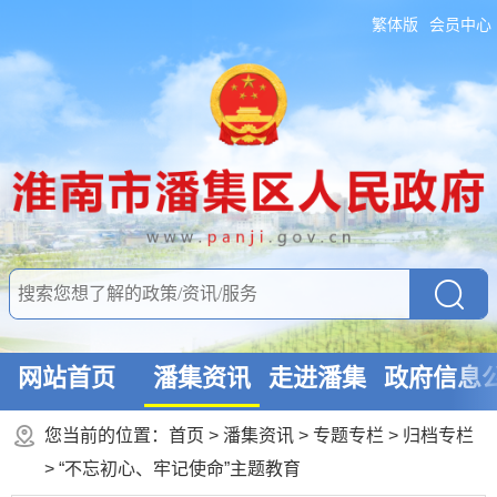
繁体版
会员中心
网站首页
潘集资讯
走进潘集
政府信息
您当前的位置：
首页
>
潘集资讯
>
专题专栏
>
归档专栏
>
“不忘初心、牢记使命”主题教育