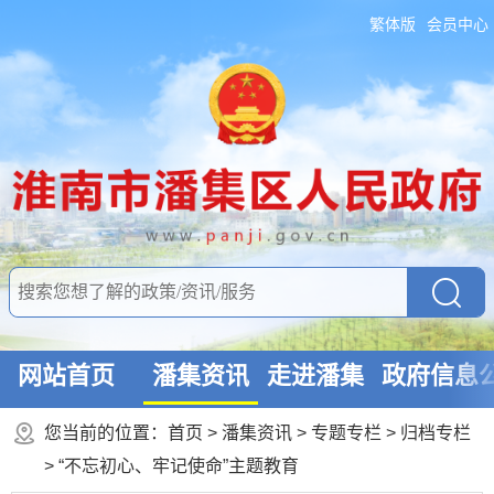
繁体版
会员中心
网站首页
潘集资讯
走进潘集
政府信息
您当前的位置：
首页
>
潘集资讯
>
专题专栏
>
归档专栏
>
“不忘初心、牢记使命”主题教育