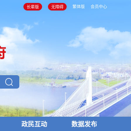
繁体版
会员中心
长辈版
无障碍
政民互动
数据发布