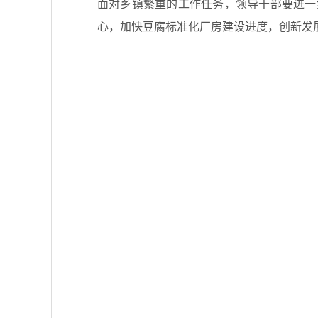
面对乡镇繁重的工作任务，领导干部要进一
心，加快豆腐标准化厂房建设进度，创新发