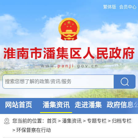
繁体版
会员中心
网站首页
潘集资讯
走进潘集
政府信息
您当前的位置：
首页
>
潘集资讯
>
专题专栏
>
归档专栏
>
环保督察在行动