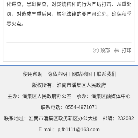
化巡查，黑斑倒查，对焚烧秸秆的行为严厉打击、从重处
罚，对造成严重后果，触犯法律的要严肃追究，确保秋季
零火点。
顶部
打印
使用帮助
隐私声明
网站地图
联系我们
版权所有：淮南市潘集区人民政府
主办：潘集区人民政府办公室
承办：潘集区融媒体中心
联系电话：0554-4971071
联系地址：淮南市潘集区政务新区办公大楼
邮编：232082
E-mail：pjfb1111@163.com