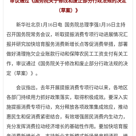
审议通过《国务院关于修改和废止部分行政法规的决定
（草案）》
新华社北京1月16日电 国务院总理李强1月16日主持
召开国务院常务会议，听取提振消费专项行动进展情况汇
报并研究加快培育服务消费新增长点等促消费举措，部署
做好清理拖欠企业账款行动和保障农民工工资支付有关工
作，审议通过《国务院关于修改和废止部分行政法规的决
定（草案）》。
会议指出，去年开展提振消费专项行动以来，各地区
各部门持续用力抓好政策落实，取得积极成效。要深入实
施提振消费专项行动，充分释放各项政策集成效应，推动
惠民生和促消费紧密结合，有效增强居民消费内生动力，
充分发挥消费拉动经济增长的基础性作用。要加快培育服