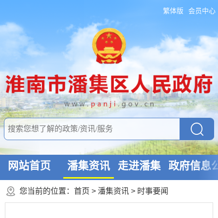
繁体版
会员中心
网站首页
潘集资讯
走进潘集
政府信息
您当前的位置：
首页
>
潘集资讯
>
时事要闻