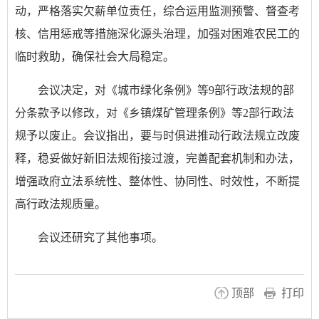
动，严格落实欠薪单位责任，综合运用监测预警、督查考
核、信用惩戒等措施深化源头治理，加强对困难农民工的
临时救助，确保社会大局稳定。
会议决定，对《城市绿化条例》等9部行政法规的部
分条款予以修改，对《乡镇煤矿管理条例》等2部行政法
规予以废止。会议指出，要与时俱进推动行政法规立改废
释，稳妥做好新旧法规衔接过渡，完善配套机制和办法，
增强政府立法系统性、整体性、协同性、时效性，不断提
高行政法规质量。
会议还研究了其他事项。
顶部
打印