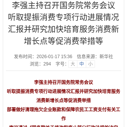
李强主持召开国务院常务会议
听取提振消费专项行动进展情况
汇报并研究加快培育服务消费新
增长点等促消费举措等
发布时间：2026-01-17 15:36
信息来源：新华社
浏览：
294
字号：
大
中
小
李强主持召开国务院常务会议
听取提振消费专项行动进展情况汇报并研究加快培育服务
消费新增长点等促消费举措
部署做好清理拖欠企业账款和保障农民工工资支付有关工
作