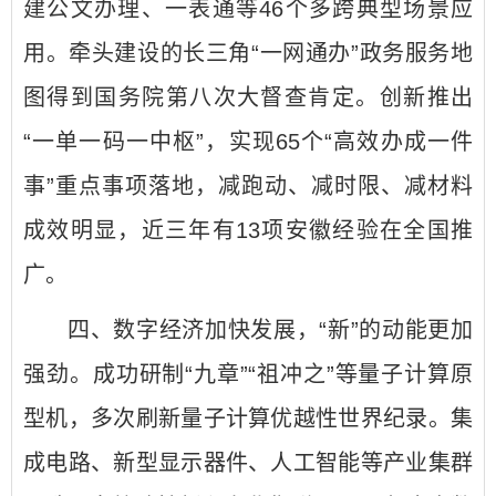
建公文办理、一表通等46个多跨典型场景应
用。牵头建设的长三角“一网通办”政务服务地
图得到国务院第八次大督查肯定。创新推出
“一单一码一中枢”，实现65个“高效办成一件
事”重点事项落地，减跑动、减时限、减材料
成效明显，近三年有13项安徽经验在全国推
广。
四、数字经济加快发展，“新”的动能更加
强劲。成功研制“九章”“祖冲之”等量子计算原
型机，多次刷新量子计算优越性世界纪录。集
成电路、新型显示器件、人工智能等产业集群