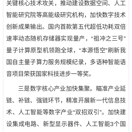
关键核心技术攻关，推动建设数据空间、人工
智能研究院等高能级研究机构，加快数字技术
创新成果输出。国内首款第五代超低功耗双倍
速率动态随机存储器实现量产，“祖冲之三号”
量子计算原型机领跑全球，“本源悟空”刷新我
国自主量子算力服务规模纪录，多语种智能语
音项目荣获国家科技进步一等奖。
三是数字核心产业加快集聚。瞄准产业延
链、补链、强链环节，精准开展新一代信息技
术、人工智能等数字产业“双招双引”。加快建
设集成电路、新型显示器件、人工智能3个国