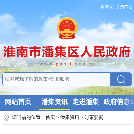
繁体版
会员中心
网站首页
潘集资讯
走进潘集
政府信息
您当前的位置：
首页
>
潘集资讯
>
时事要闻