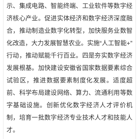
示、集成电路、智能终端、工业软件等数字经
济核心产业。促进实体经济和数字经济深度融
合，推动制造业数字化转型，加快服务业数智
化改造，大力发展智慧农业。实施“人工智能+”
行动，推动赋能千行百业。四是夯实数字经济
发展根基。加快建设安徽省国家数据要素综合
试验区，推进数据要素制度化发展。适度超
前、科学布局建设网络、算力、流通利用等数
字基础设施。创新优化数字经济人才评价机
制，培育一批数字经济专业技术人才和技能人
才。