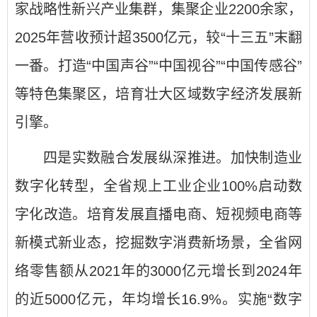
家战略性新兴产业集群，集聚企业2200余家，
2025年营收预计超3500亿元，较“十三五”末翻
一番。打造“中国声谷”“中国视谷”“中国传感谷”
等特色集聚区，培育壮大区域数字经济发展新
引擎。
四是实数融合发展纵深推进。加快制造业
数字化转型，全省规上工业企业100%启动数
字化改造。培育发展直播电商、短视频电商等
新模式新业态，挖掘数字消费新场景，全省网
络零售额从2021年的3000亿元增长到2024年
的近5000亿元，年均增长16.9%。实施“数字