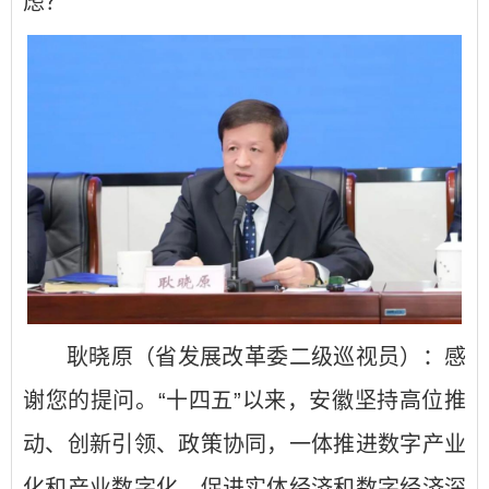
虑？
耿晓原（省发展改革委二级巡视员）：感
谢您的提问。“十四五”以来，安徽坚持高位推
动、创新引领、政策协同，一体推进数字产业
化和产业数字化，促进实体经济和数字经济深