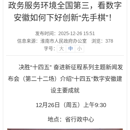
政务服务环境全国第三，看数字
安徽如何下好创新“先手棋”！
发布时间：2025-12-26 15:51
信息来源：淮南市人民政府办公室
浏览：
378
字号：
大
中
小
决胜“十四五” 奋进新征程系列主题新闻发
布会（第二十二场）介绍“十四五”数字安徽建
设主要成就
12月26日（周五）上午9:30
地点：省行政中心