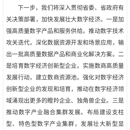
下一步，我们将深入贯彻省委、省政府有
关决策部署，加快发展壮大数字经济。一是加
强高质量数字产品和服务供给。推动数字技术
攻关迭代，深化数据资源开发和场景应用，输
出一批高质量数据产品和商业化解决方案。二
是培育数字经济创新型企业。实施数商高质量
发展行动，建立数商资源池。强化对数字经济
创新型企业的发现和培育，推动在数字经济领
域涌现出更多的瞪羚企业、独角兽企业。三是
推动数字产业融合集群发展。布局建设支柱
型、特色型数字产业集群，发展壮大新型显