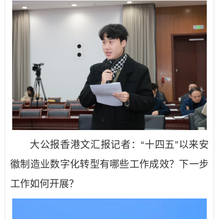
大公报香港文汇报记者：“十四五”以来安
徽制造业数字化转型有哪些工作成效？下一步
工作如何开展？