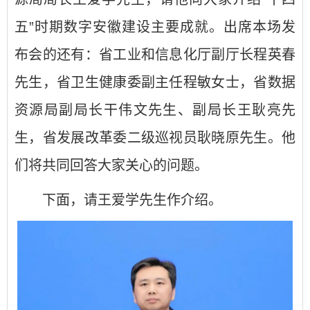
五”时期数字安徽建设主要成就。出席本场发
布会的还有：省工业和信息化厅副厅长程英春
先生，省卫生健康委副主任程敏女士，省数据
资源局副局长干伟文先生、副局长王耿亮先
生，省发展改革委二级巡视员耿晓原先生。他
们将共同回答大家关心的问题。
下面，请王爱学先生作介绍。