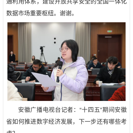
通利用体系，建设开放共享安全的全国一体化
数据市场重要枢纽。谢谢。
安徽广播电视台记者：“十四五”期间安徽
省如何推进数字经济发展，下一步还有哪些考