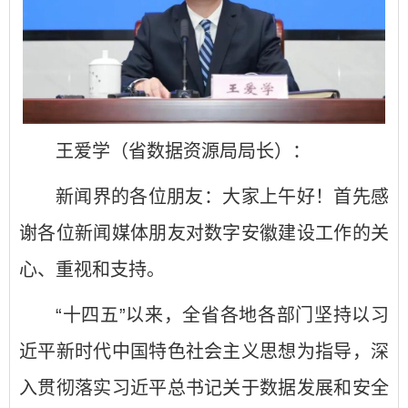
王爱学（省数据资源局局长）：
新闻界的各位朋友：大家上午好！首先感
谢各位新闻媒体朋友对数字安徽建设工作的关
心、重视和支持。
“十四五”以来，全省各地各部门坚持以习
近平新时代中国特色社会主义思想为指导，深
入贯彻落实习近平总书记关于数据发展和安全