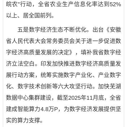
皖农”行动，全省农业生产信息化率达到52%
以上、居全国前列。
五是数字经济生态不断优化。出台《安徽
省人民代表大会常务委员会关于进一步促进数
字经济高质量发展的决定》，填补我省数字经
济立法空白。印发加快推进数字经济高质量发
展行动方案，统筹实施数字产业化、产业数字
化、数字技术创新等六大攻坚行动。加快芜湖
数据中心集群建设，截至2025年11月底，全省
建成智能算力4.8万P，为数字经济发展提供坚
实的算力支撑。