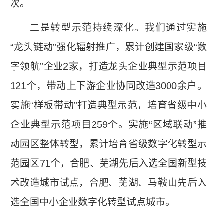
次。
二是转型示范持续深化。我们通过实施
“龙头链动”强化辐射推广，累计创建国家级“数
字领航”企业2家，打造龙头企业典型示范项目
121个，带动上下游企业协同改造3000余户。
实施“样板带动”打造典型示范，培育省级中小
企业典型示范项目259个。实施“区域联动”推
动园区整体转型，累计培育省级数字化转型示
范园区71个，合肥、芜湖先后入选全国新型技
术改造城市试点，合肥、芜湖、马鞍山先后入
选全国中小企业数字化转型试点城市。