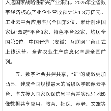
入选国家战略性新兴产业集群。2025年全省数
字经济核心产业企业营收预计达1.3万亿元。
工业云平台应用率居全国第2位，累计创建国
家级“双跨”平台3家、特色平台22家，均居全
国第5位。中国建造（安徽）互联网平台正式
上线运营。全省农业生产信息化率居全国前
列。
五、数字社会共建共享，“进”的成效更加
凸显。建成全国规模最大的省级医学影像云平
台，率先接入国家医保信息平台并实现异地影
像数据共享应用，教育、社保、养老、文旅等