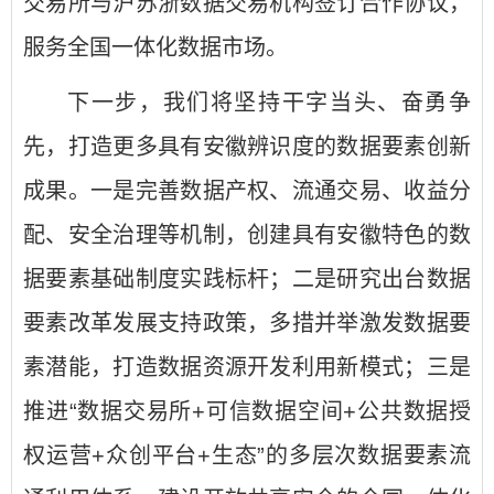
交易所与沪苏浙数据交易机构签订合作协议，
服务全国一体化数据市场。
下一步，我们将坚持干字当头、奋勇争
先，打造更多具有安徽辨识度的数据要素创新
成果。一是完善数据产权、流通交易、收益分
配、安全治理等机制，创建具有安徽特色的数
据要素基础制度实践标杆；二是研究出台数据
要素改革发展支持政策，多措并举激发数据要
素潜能，打造数据资源开发利用新模式；三是
推进“数据交易所+可信数据空间+公共数据授
权运营+众创平台+生态”的多层次数据要素流