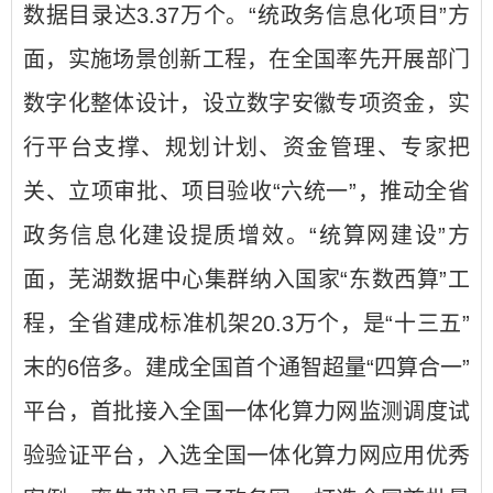
数据目录达3.37万个。“统政务信息化项目”方
面，实施场景创新工程，在全国率先开展部门
数字化整体设计，设立数字安徽专项资金，实
行平台支撑、规划计划、资金管理、专家把
关、立项审批、项目验收“六统一”，推动全省
政务信息化建设提质增效。“统算网建设”方
面，芜湖数据中心集群纳入国家“东数西算”工
程，全省建成标准机架20.3万个，是“十三五”
末的6倍多。建成全国首个通智超量“四算合一”
平台，首批接入全国一体化算力网监测调度试
验验证平台，入选全国一体化算力网应用优秀