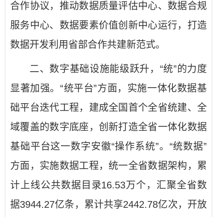
合作协议，推动数据质量评估中心、数据合规
服务中心、数据要素价值创新中心运行，打造
数据开发利用省部合作共建新范式。
二、数字基础设施能级跃升，“统”的力度
显著加强。“统平台”方面，实施一体化数据基
础平台迭代工程，建成全国首个全省统建、全
域覆盖的数字底座，创新打造全省一体化数据
基础平台这一数字安徽“操作系统”。“统数据”
方面，实施数据工程，统一全省数据架构，累
计上线公共数据目录16.53万个，汇聚全省数
据3944.27亿条，累计共享2442.78亿次，开放