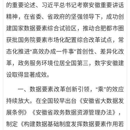
的重要论述、习近平总书记考察安徽重要讲话
精神，在省委、省政府的坚强领导下，成功创
建国家数据要素综合试验区，推动合肥都市圈
获批国务院要素市场化配置综合改革试点，常
态化推进“高效办成一件事”首创性、差异化改
革，政务服务环境位居全国第三，数字安徽建
设取得显著成效。
一、数据要素改革创新引领，“乘”的效应
持续放大。在全国较早出台《安徽省大数据发
展条例》《安徽省政务数据资源管理办法》，
制定《构建数据基础制度发挥数据要素作用若