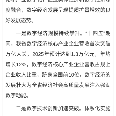
度融合，数字经济发展呈现提质扩量增效的良
好发展态势。
一是数字经济规模持续攀升。“十四五”期
间，我省数字经济核心产业企业营收首次突破
万亿大关，2025年预计达到1.3万亿元，年均
增长12%，数字经济核心产业企业营收占规上
企业收入比重，跻身全国前10位，数字经济的
发展壮大为全省经济社会高质量发展注入强劲
数字动能。
二是数字技术创新加速突破。体系化实施