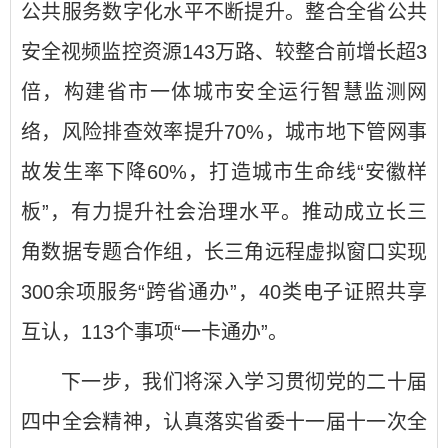
公共服务数字化水平不断提升。整合全省公共
安全视频监控资源143万路、较整合前增长超3
倍，构建省市一体城市安全运行智慧监测网
络，风险排查效率提升70%，城市地下管网事
故发生率下降60%，打造城市生命线“安徽样
板”，有力提升社会治理水平。推动成立长三
角数据专题合作组，长三角远程虚拟窗口实现
300余项服务“跨省通办”，40类电子证照共享
互认，113个事项“一卡通办”。
下一步，我们将深入学习贯彻党的二十届
四中全会精神，认真落实省委十一届十一次全