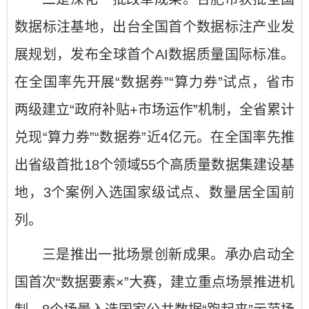
数据标注基地，出台全国首个数据标注产业发
展规划，发布全球首个AI数据质量国际标准。
在全国率先开展“数据券”“算力券”试点，省市
两级建立“政府补贴+市场运作”机制，全省累计
兑现“算力券”“数据券”近4亿元。在全国率先推
出省级首批18个领域55个高质量数据集建设基
地，3个案例入选国家级试点、数量居全国前
列。
三是推出一批场景创新成果。承办启动全
国首次“数据要素×”大赛，建立重点场景推进机