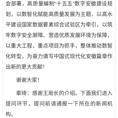
会部署，高质量编制“十五五”数字安徽建设规
划，以数智化赋能高质量发展为主题，以高水
平建设国家数据要素综合试验区为牵引，以筑
牢数字安全屏障、营造优质发展环境为保障，
以重大工程、重点项目为抓手，整体推动数智
化转型，为奋力谱写中国式现代化安徽篇章作
出新的更大贡献！
谢谢大家！
章琦：感谢王局长的介绍。下面我们进入
提问环节，提问前请通报一下所在的新闻机
构。