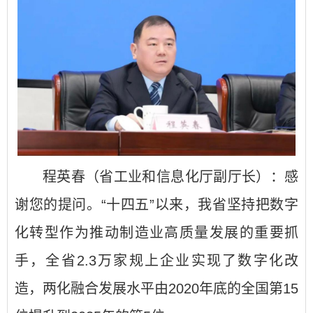
程英春（省工业和信息化厅副厅长）：感
谢您的提问。“十四五”以来，我省坚持把数字
化转型作为推动制造业高质量发展的重要抓
手，全省2.3万家规上企业实现了数字化改
造，两化融合发展水平由2020年底的全国第15