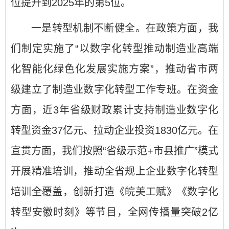
位提升到2025年的第5位。
一是转型机制不断健全。在政策方面，我
们制定实施了“以数字化转型推动制造业高端
化智能化绿色化发展实施方案”，推动省市两
级建立了制造业数字化转型工作专班。在资金
方面，近3年省级财政累计支持制造业数字化
转型资金37亿元、拉动企业投资1830亿元。在
宣贯方面，我们按照“省级示范+市县推广”模式
开展精准培训，推动全省规上企业数字化转型
培训全覆盖，创新打造《皖美工赋》《数字化
转型安徽时刻》等节目，全网传播量突破2亿