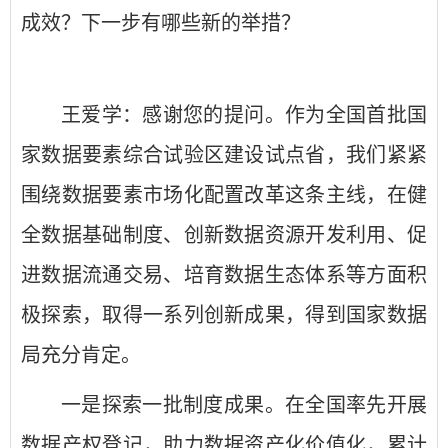
成效？下一步有哪些新的举措？
王爱学：感谢您的提问。作为全国首批国
家数据要素综合试验区建设试点省，我们紧紧
围绕数据要素市场化配置改革这条主线，在健
全数据基础制度、创新数据资源开发利用、促
进数据流通交易、培育数据生态体系等方面积
极探索，取得一系列创新成果，得到国家数据
局充分肯定。
一是探索一批制度成果。在全国率先开展
数据产权登记，助力数据资产化价值化，累计