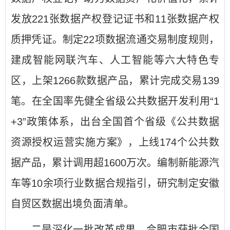
发放221张数据产权登记证书和11张数据产权
质押凭证。制定22项数据流通交易制度规则，
建成智能网联汽车、人工智能等六大特色专
区，上架1266款数据产品，累计完成交易139
笔。在全国率先健全省级公共数据开发利用“1
+3”政策体系，出台全国首个省级《公共数据
资源授权运营实施方案》，上线174个公共数
据产品，累计调用超1600万次。编制新能源汽
车等10余项行业数据合规指引，研究制定安徽
自贸区数据出境负面清单。
二是深化一批改革成果。合肥市获批全国