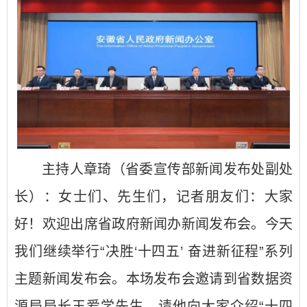
主持人章琦（省委宣传部新闻发布处副处
长）：女士们、先生们，记者朋友们：大家
好！欢迎出席省政府新闻办新闻发布会。今天
我们继续举行“决胜‘十四五’ 奋进新征程”系列
主题新闻发布会。本场发布会邀请到省数据资
源局局长王爱学先生，请他向大家介绍“十四