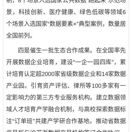
制，8个场景入选国家公共数据“跑起来”示范场
景，科技创新、医疗健康、绿色低碳等领域6
个场景入选国家“数据要素×”典型案例，数量居
全国前列。
四是催生一批生态合作成果。在全国率先
开展数据企业培育，建设“一企一园四库”，累
计培育认定超2000家省级数据企业和14家数据
产业园。引育资产评估、律所等100多家有一
定影响力的第三方专业服务机构。建立数据领
域人才培育产学融合机制，与高校探索数据标
注“订单班”共建产学研合作基地。推动省数据