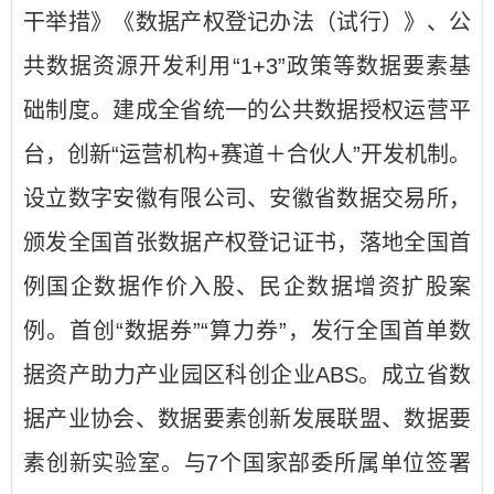
干举措》《数据产权登记办法（试行）》、公
共数据资源开发利用“1+3”政策等数据要素基
础制度。建成全省统一的公共数据授权运营平
台，创新“运营机构+赛道＋合伙人”开发机制。
设立数字安徽有限公司、安徽省数据交易所，
颁发全国首张数据产权登记证书，落地全国首
例国企数据作价入股、民企数据增资扩股案
例。首创“数据券”“算力券”，发行全国首单数
据资产助力产业园区科创企业ABS。成立省数
据产业协会、数据要素创新发展联盟、数据要
素创新实验室。与7个国家部委所属单位签署