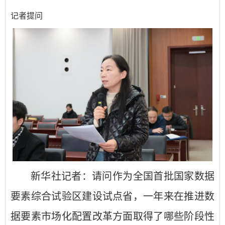
记者提问
新华社记者：请问作为全国首批国家数据
要素综合试验区建设试点省，一年来在推进数
据要素市场化配置改革方面取得了哪些阶段性