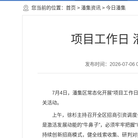
您当前的位置：
首页
>
潘集资讯
>
今日潘集
项目工作日
发布时间：2026-07-06 0
7月4日，潘集区常态化开展“项目工作
关活动。
上午，徐杉主持召开全区招商引资调度
是激活发展动能的“牛鼻子”，必须牢牢把握
持续创新招商模式，健全线索收集、研判对