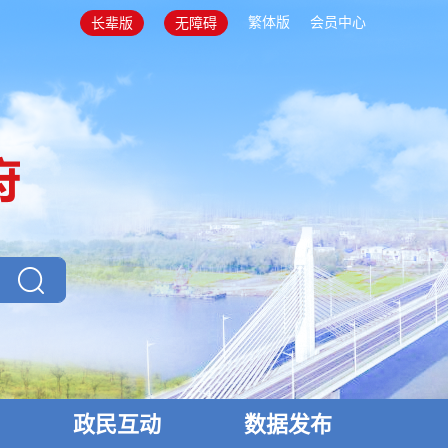
繁体版
会员中心
长辈版
无障碍
政民互动
数据发布