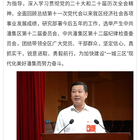
为指导，深入学习贯彻党的二十大和二十届历次全会精
神，全面回顾总结第十一次党代会以来我区经济社会各项
事业发展成绩，研究部署今后五年的工作，选举产生中共
潘集区第十二届委员会、中共潘集区第十二届纪律检查委
员会，团结带领全区广大党员、干部群众，坚定信心、真
抓实干，锐意进取、勇毅前行，为加快建设“一城三区”现
代化美好潘集而努力奋斗。