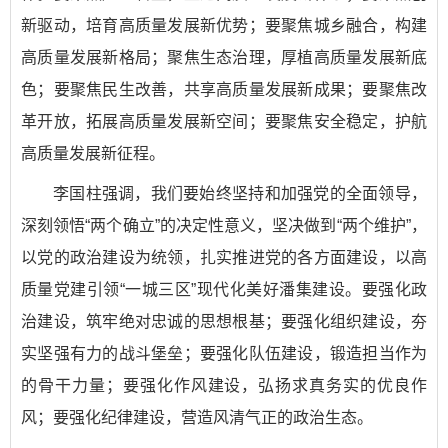
新驱动，培育高质量发展新优势；要聚焦城乡融合，构建
高质量发展新格局；聚焦生态治理，厚植高质量发展新底
色；要聚焦民生改善，共享高质量发展新成果；要聚焦改
革开放，拓展高质量发展新空间；要聚焦安全稳定，护航
高质量发展新征程。
李国柱强调，我们要始终坚持和加强党的全面领导，
深刻领悟“两个确立”的决定性意义，坚决做到“两个维护”，
以党的政治建设为统领，扎实推进党的各方面建设，以高
质量党建引领“一城三区”现代化美好潘集建设。要强化政
治建设，筑牢绝对忠诚的思想根基；要强化组织建设，夯
实坚强有力的战斗堡垒；要强化队伍建设，锻造担当作为
的骨干力量；要强化作风建设，弘扬求真务实的优良作
风；要强化纪律建设，营造风清气正的政治生态。