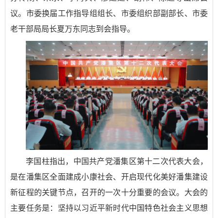
议。市委换届工作指导组组长、市委组织部副部长、市委
老干部局局长夏万东同志到会指导。
李国柱指出，中国共产党潘集区第十二次代表大会，
是在潘集区全面建成小康社会、开启现代化美好潘集建设
新征程的关键节点，召开的一次十分重要的会议。大会的
主要任务是：坚持以习近平新时代中国特色社会主义思想