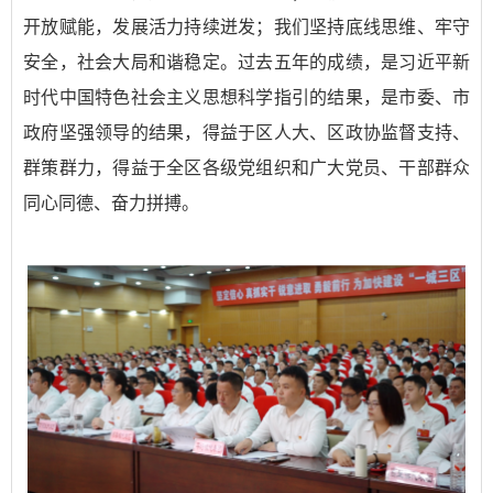
开放赋能，发展活力持续迸发；我们坚持底线思维、牢守
安全，社会大局和谐稳定。过去五年的成绩，是习近平新
时代中国特色社会主义思想科学指引的结果，是市委、市
政府坚强领导的结果，得益于区人大、区政协监督支持、
群策群力，得益于全区各级党组织和广大党员、干部群众
同心同德、奋力拼搏。