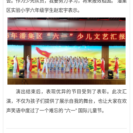
会。作为少先队员，我要努力学习，将来报效祖国。”潘集
区实验小学六年级学生赵宏宇表示。
演出结束后，表现优异的节目受到了表彰。此次汇
演，不仅为孩子们提供了展示自我的舞台，也让大家在欢
声笑语中度过了一个难忘的 “六一” 国际儿童节。