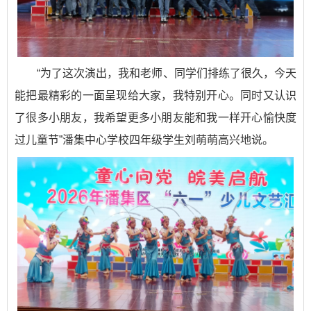
“为了这次演出，我和老师、同学们排练了很久，今天
能把最精彩的一面呈现给大家，我特别开心。同时又认识
了很多小朋友，我希望更多小朋友能和我一样开心愉快度
过儿童节”潘集中心学校四年级学生刘萌萌高兴地说。