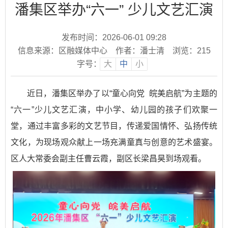
潘集区举办“六一” 少儿文艺汇演
发布时间：2026-06-01 09:28
信息来源：区融媒体中心
作者：潘士清
浏览：
215
字号：
大
中
小
近日，潘集区举办了以“童心向党 皖美启航”为主题的
“六一”少儿文艺汇演，中小学、幼儿园的孩子们欢聚一
堂，通过丰富多彩的文艺节目，传递爱国情怀、弘扬传统
文化，为现场观众献上一场充满童真与创意的艺术盛宴。
区人大常委会副主任曹云霞，副区长梁昌昊到场观看。