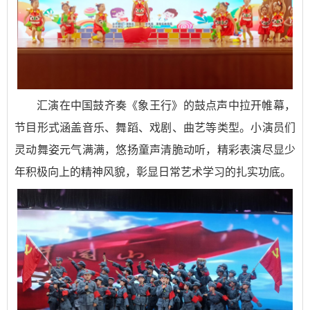
汇演在中国鼓齐奏《象王行》的鼓点声中拉开帷幕，
节目形式涵盖音乐、舞蹈、戏剧、曲艺等类型。小演员们
灵动舞姿元气满满，悠扬童声清脆动听，精彩表演尽显少
年积极向上的精神风貌，彰显日常艺术学习的扎实功底。