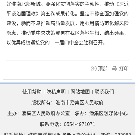
好淮南北部新城。要强化贯彻落实的主动性，推动《习近
平谈治国理政》第五卷成果转化。坚定不移全面加强党的
建设，驰而不息推动高质量发展，用心用情防范化解风险
隐患，推动党中央决策部署在我区落地生根、结出硕果，
以优异成绩迎接党的二十届四中全会胜利召开。
顶部
打印
使用帮助
隐私声明
网站地图
联系我们
版权所有：淮南市潘集区人民政府
主办：潘集区人民政府办公室
承办：潘集区融媒体中心
联系电话：0554-4971071