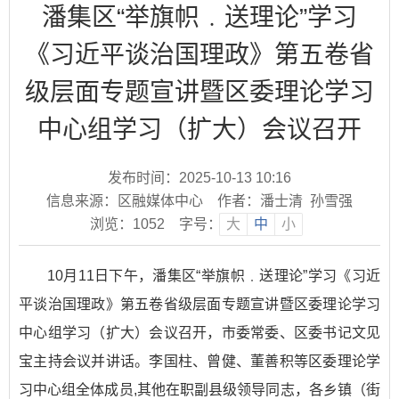
潘集区“举旗帜﹒送理论”学习
《习近平谈治国理政》第五卷省
级层面专题宣讲暨区委理论学习
中心组学习（扩大）会议召开
发布时间：2025-10-13 10:16
信息来源：区融媒体中心
作者：潘士清 孙雪强
浏览：
1052
字号：
大
中
小
10月11日下午，潘集区“举旗帜﹒送理论”学习《习近
平谈治国理政》第五卷省级层面专题宣讲暨区委理论学习
中心组学习（扩大）会议召开，市委常委、区委书记文见
宝主持会议并讲话。李国柱、曾健、董善积等区委理论学
习中心组全体成员,其他在职副县级领导同志，各乡镇（街