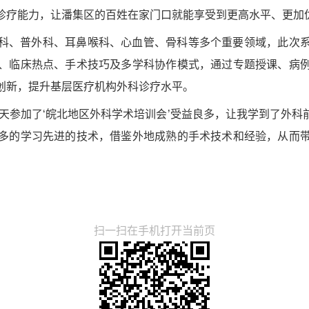
诊疗能力，让潘集区的百姓在家门口就能享受到更高水平、更加
科、普外科、耳鼻喉科、心血管、骨科等多个重要领域，此次
、临床热点、手术技巧及多学科协作模式，通过专题授课、病
创新，提升基层医疗机构外科诊疗水平。
天参加了‘皖北地区外科学术培训会’受益良多，让我学到了外
多的学习先进的技术，借鉴外地成熟的手术技术和经验，从而
扫一扫在手机打开当前页