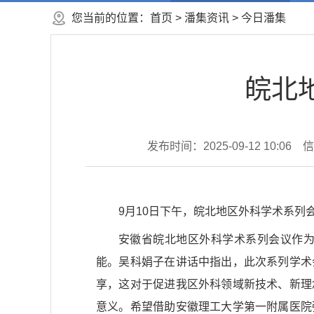
您当前的位置：
首页
>
潘集资讯
>
今日潘集
皖北
发布时间：2025-09-12 10:06
信
9月10日下午，皖北地区外科学术系
安徽省皖北地区外科学术系列会议作
能。吴科娟子在讲话中指出，此次系列学术
享，这对于促进我区外科领域新技术、新理
意义。希望借助安徽理工大学第一附属医院