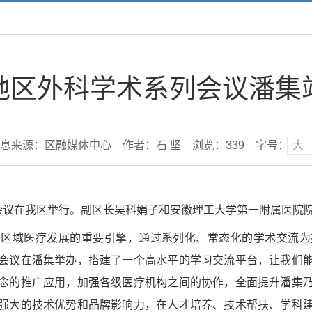
地区外科学术系列会议潘集
息来源：区融媒体中心
作者：石 坚
浏览：
339
字号：
大
列会议在我区举行。副区长吴科娟子和安徽理工大学第一附属医院
为区域医疗发展的重要引擎，通过系列化、常态化的学术交流为
会议在潘集举办，搭建了一个高水平的学习交流平台，让我们
念的推广应用，加强各级医疗机构之间的协作，全面提升潘集
强大的技术优势和品牌影响力，在人才培养、技术帮扶、学科