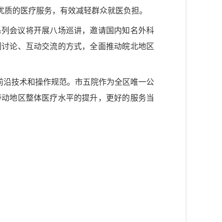
优质的医疗服务，有效减轻群众就医负担。
系列会议将开展八场巡讲，邀请国内知名外科
例讨论、互动交流的方式，全面推动皖北地区
科前沿技术和操作规范。市五院作为全区唯一公
带动地区整体医疗水平的提升，更好的服务当