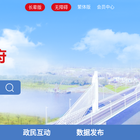
繁体版
会员中心
长辈版
无障碍
政民互动
数据发布