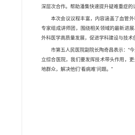
深层次合作。帮助潘集快速提升疑难重症的
本次会议议程丰富，内容涵盖了血管外
专家组成讲师团，围绕相关领域的最新进展
外科医学高质量发展，促进学科建设与技术
市第五人民医院副院长陶奇昌表示：“今
立综合医院，我们要发挥技术带头作用，更
地群众，解决他们‘看病难’问题。”