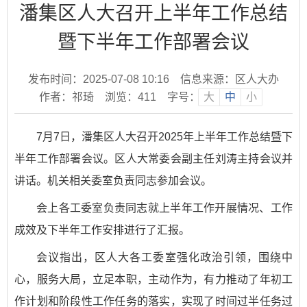
潘集区人大召开上半年工作总结
暨下半年工作部署会议
发布时间：2025-07-08 10:16
信息来源：区人大办
作者：祁琦
浏览：
411
字号：
大
中
小
7月7日，潘集区人大召开2025年上半年工作总结暨下
半年工作部署会议。区人大常委会副主任刘涛主持会议并
讲话。机关相关委室负责同志参加会议。
会上各工委室负责同志就上半年工作开展情况、工作
成效及下半年工作安排进行了汇报。
会议指出，区人大各工委室强化政治引领，围绕中
心，服务大局，立足本职，主动作为，有力推动了年初工
作计划和阶段性工作任务的落实，实现了时间过半任务过