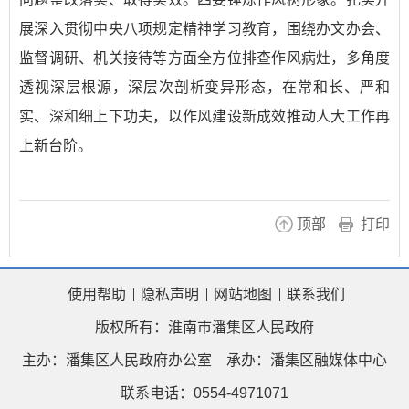
展深入贯彻中央八项规定精神学习教育，围绕办文办会、
监督调研、机关接待等方面全方位排查作风病灶，多角度
透视深层根源，深层次剖析变异形态，在常和长、严和
实、深和细上下功夫，以作风建设新成效推动人大工作再
上新台阶。
顶部
打印
使用帮助
隐私声明
网站地图
联系我们
版权所有：淮南市潘集区人民政府
主办：潘集区人民政府办公室
承办：潘集区融媒体中心
联系电话：0554-4971071