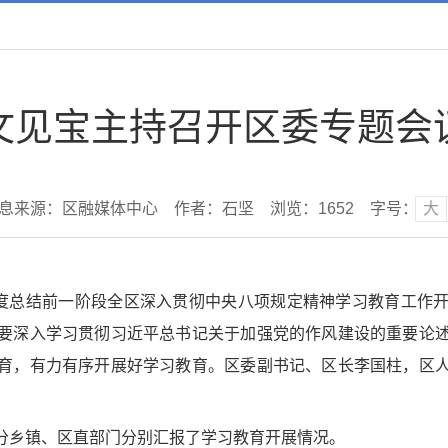
文见宝主持召开区委专题会
息来源：区融媒体中心
作者：石坚
浏览：
1652
字号：
大
调度总结前一阶段全区深入贯彻中央八项规定精神学习教育工作
要深入学习贯彻习近平总书记关于加强党的作风建设的重要论
育，有力有序开展好学习教育。区委副书记、区长李国柱，区
分乡镇、区直部门分别汇报了学习教育开展情况。