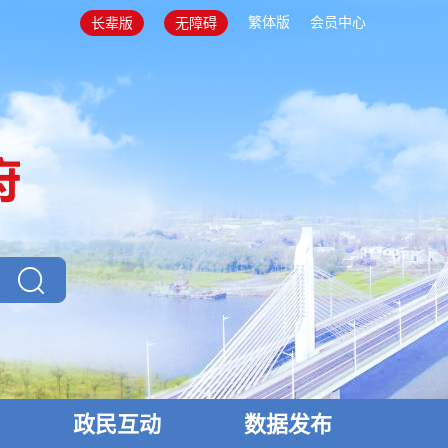
繁体版
会员中心
长辈版
无障碍
政民互动
数据发布