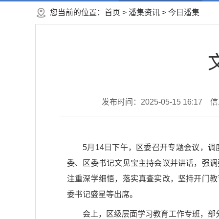
您当前的位置：
首页
>
潘集资讯
>
今日潘集
发布时间：2025-05-15 16:17
信
5月14日下午，区委召开专题会议，
委、区委书记文见宝主持会议并讲话，强调
注重深学细悟，落实真查实改，坚持开门教
委书记盛星等出席。
会上，区级层面学习教育工作专班，部