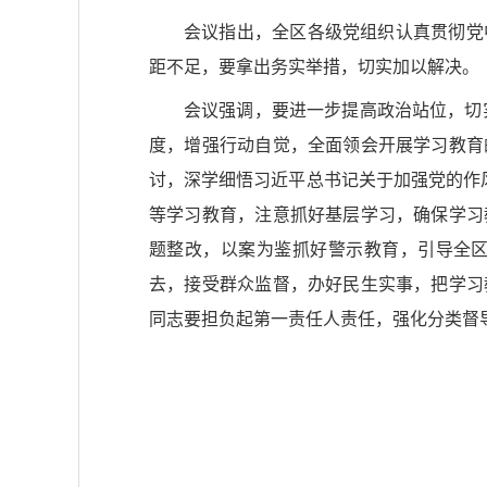
会议指出，全区各级党组织认真贯彻党
距不足，要拿出务实举措，切实加以解决。
会议强调，要进一步提高政治站位，切实
度，增强行动自觉，全面领会开展学习教育
讨，深学细悟习近平总书记关于加强党的作
等学习教育，注意抓好基层学习，确保学习
题整改，以案为鉴抓好警示教育，引导全
去，接受群众监督，办好民生实事，把学习
同志要担负起第一责任人责任，强化分类督