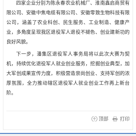
四家企业分别为陈永春农业机械厂、淮南鑫启商贸有
限公司、安徽中焦电缆有限公司、安徽零致生物科技有限
公司，涵盖了农业科创、民生服务、工业制造、健康产
业，多角度呈现我区退役军人退役不褪色、创业建新功的
良好风貌。
下一步，潘集区退役军人事务局将以此次大赛为契
机，持续优化退役军人就业创业服务，挖掘创业典型，加
大军创成果宣传力度，积极营造崇尚创业、支持军创的浓
厚氛围，全力推动辖区退役军人就业创业工作再上新台
阶。
顶部
打印