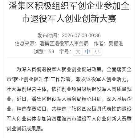
潘集区积极组织军创企业参加全
市退役军人创业创新大赛
发布时间：2026-07-09 09:36
信息来源：潘集区退役军人事务局
作者：吴振淮
浏览：
59
字号：
大
中
小
为深入贯彻退役军人就业创业促进政策，全面落实全
市“就业创业提升年”工作部署，激发退役军人创业活力，
壮大军创经营主体，依托创业项目吸纳退役军人高质量就
业，近日，潘集区退役军人事务局精心组织，深入基层企
业，精选参赛项目，共精选了辖区四家极具代表性的退役
军人创业实体参加第四届淮南市退役军人创业创新大赛暨
创业创新成果展。