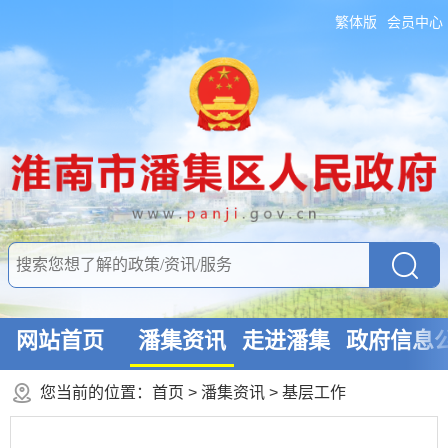
繁体版
会员中心
网站首页
潘集资讯
走进潘集
政府信息
您当前的位置：
首页
>
潘集资讯
>
基层工作