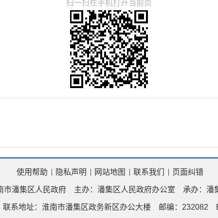
扫一扫在手机打开当前页
使用帮助
隐私声明
网站地图
联系我们
页面纠错
南市潘集区人民政府
主办：潘集区人民政府办公室
承办：潘
联系地址：淮南市潘集区政务新区办公大楼
邮编：232082