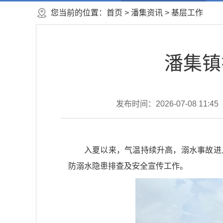
您当前的位置：
首页
>
潘集资讯
>
基层工作
潘集镇
发布时间：2026-07-08 11:45
入夏以来，气温持续升高，溺水事故进
防溺水隐患排查及安全宣传工作。