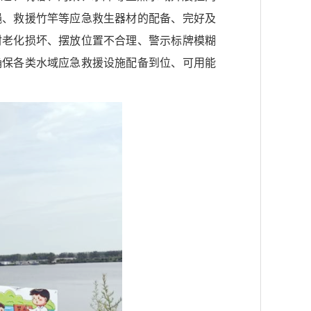
绳、救援竹竿等应急救生器材的配备、完好及
材老化损坏、摆放位置不合理、警示标牌模糊
确保各类水域应急救援设施配备到位、可用能