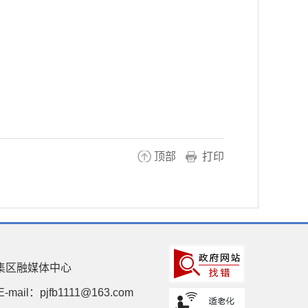
顶部
打印
集区融媒体中心
E-mail：pjfb1111@163.com