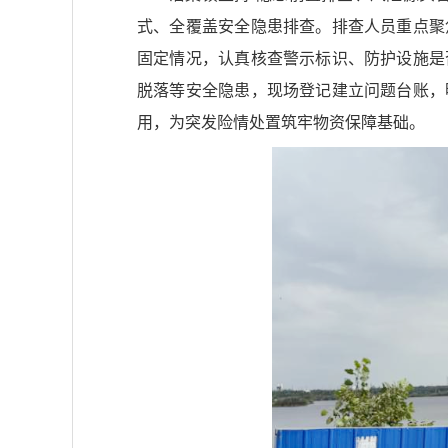
式、全覆盖安全隐患排查。排查人员重点聚
固定情况，认真核查警示标识、防护设施是
脱落等安全隐患，现场登记建立问题台账，
用，为突发险情处置筑牢物资保障基础。