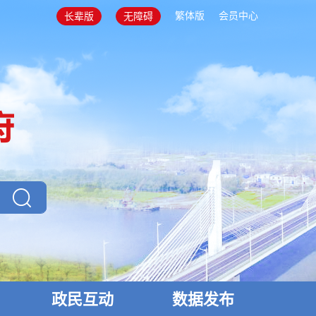
繁体版
会员中心
长辈版
无障碍
政民互动
数据发布