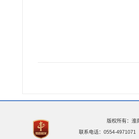
版权所有：淮
联系电话：0554-4971071