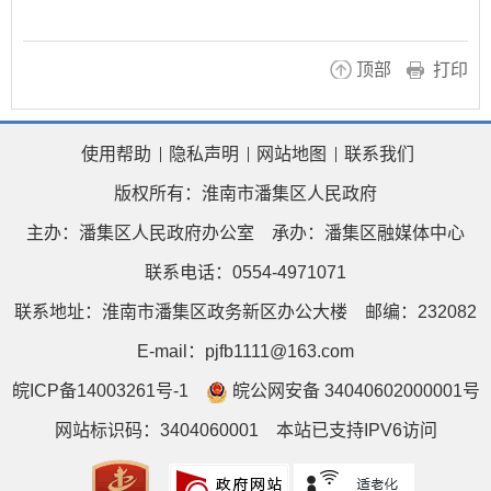
顶部
打印
使用帮助
隐私声明
网站地图
联系我们
版权所有：淮南市潘集区人民政府
主办：潘集区人民政府办公室
承办：潘集区融媒体中心
联系电话：0554-4971071
联系地址：淮南市潘集区政务新区办公大楼
邮编：232082
E-mail：pjfb1111@163.com
皖ICP备14003261号-1
皖公网安备 34040602000001号
网站标识码：3404060001
本站已支持IPV6访问