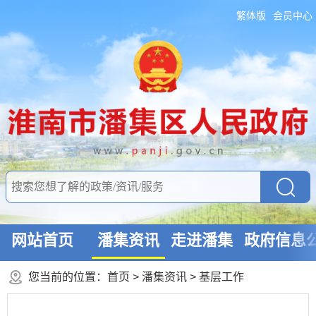
繁体版
会员中心
网站首页
潘集资讯
走进潘集
政府信息
您当前的位置：
首页
>
潘集资讯
>
基层工作