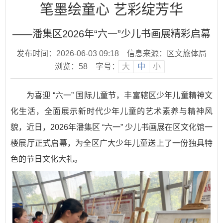
笔墨绘童心 艺彩绽芳华
——潘集区2026年“六一”少儿书画展精彩启幕
发布时间：2026-06-03 09:18
信息来源：区文旅体局
浏览：
58
字号：
大
中
小
为喜迎 “六一” 国际儿童节，丰富辖区少年儿童精神文
化生活，全面展示新时代少年儿童的艺术素养与精神风
貌，近日，2026年潘集区 “六一” 少儿书画展在区文化馆一
楼展厅正式启幕，为全区广大少年儿童送上了一份独具特
色的节日文化大礼。