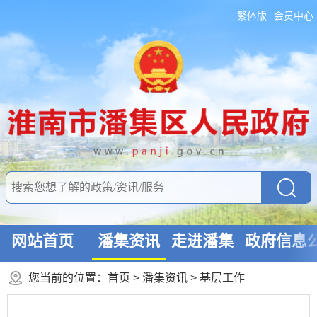
繁体版
会员中心
网站首页
潘集资讯
走进潘集
政府信息
您当前的位置：
首页
>
潘集资讯
>
基层工作