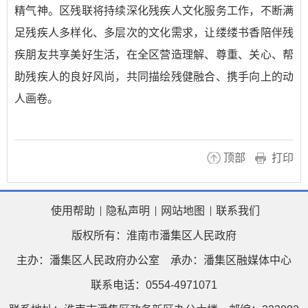
精气神。区残联将持续深化残疾人文化服务工作，不断满
足残疾人多样化、多层次的文化需求，让缕缕书香陪伴残
疾朋友共享美好生活，在全区营造理解、尊重、关心、帮
助残疾人的良好风尚，共同描绘残健融合、携手向上的动
人画卷。
顶部
打印
使用帮助
隐私声明
网站地图
联系我们
版权所有：淮南市潘集区人民政府
主办：潘集区人民政府办公室
承办：潘集区融媒体中心
联系电话：0554-4971071