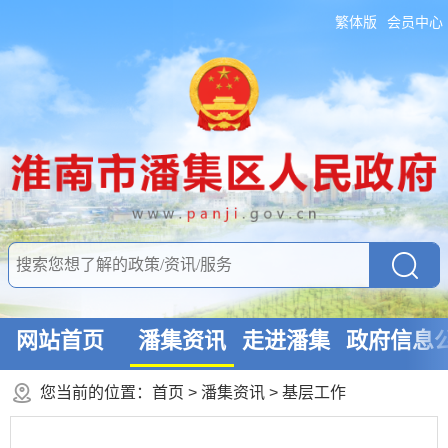
繁体版
会员中心
网站首页
潘集资讯
走进潘集
政府信息
您当前的位置：
首页
>
潘集资讯
>
基层工作