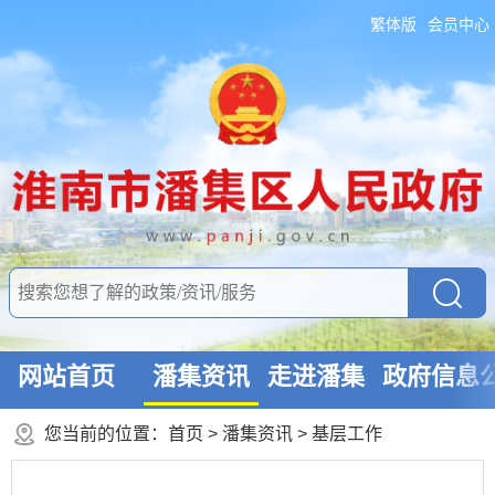
繁体版
会员中心
网站首页
潘集资讯
走进潘集
政府信息
您当前的位置：
首页
>
潘集资讯
>
基层工作