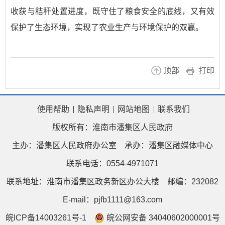
收获与秸秆处置进度，既守住了粮食安全的底线，又有效
保护了生态环境，实现了农业生产与环境保护的双赢。
顶部
打印
使用帮助
隐私声明
网站地图
联系我们
版权所有：淮南市潘集区人民政府
主办：潘集区人民政府办公室
承办：潘集区融媒体中心
联系电话：0554-4971071
联系地址：淮南市潘集区政务新区办公大楼
邮编：232082
E-mail：pjfb1111@163.com
皖ICP备14003261号-1
皖公网安备 34040602000001号