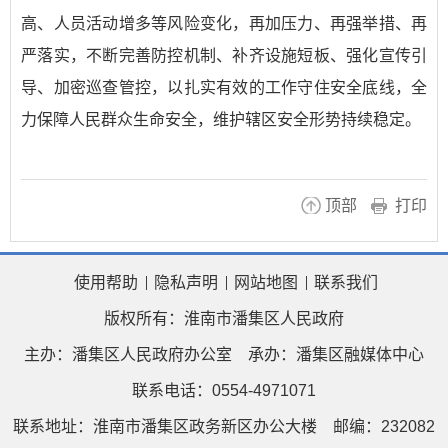
高、人员活动增多等风险变化，再加压力、再强举措、再
严落实，不断完善防控机制、补齐设施短板、强化宣传引
导、加密巡查管控，以扎实有效的工作守住安全底线，全
力保障人民群众生命安全，维护辖区安全形势持续稳定。
顶部
打印
使用帮助
隐私声明
网站地图
联系我们
版权所有：淮南市潘集区人民政府
主办：潘集区人民政府办公室
承办：潘集区融媒体中心
联系电话：0554-4971071
联系地址：淮南市潘集区政务新区办公大楼
邮编：232082