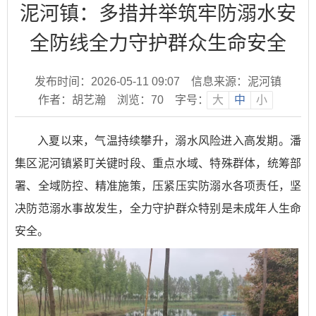
泥河镇：多措并举筑牢防溺水安
全防线全力守护群众生命安全
发布时间：2026-05-11 09:07
信息来源：泥河镇
作者：胡艺瀚
浏览：
70
字号：
大
中
小
入夏以来，气温持续攀升，溺水风险进入高发期。潘
集区泥河镇紧盯关键时段、重点水域、特殊群体，统筹部
署、全域防控、精准施策，压紧压实防溺水各项责任，坚
决防范溺水事故发生，全力守护群众特别是未成年人生命
安全。