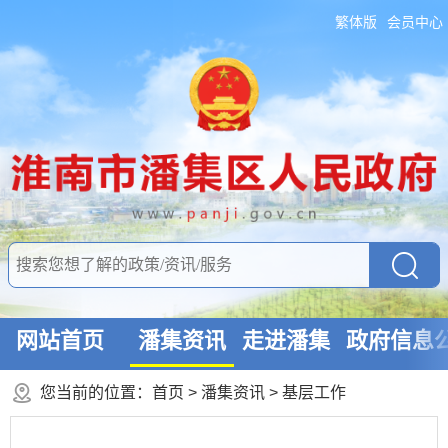
繁体版
会员中心
网站首页
潘集资讯
走进潘集
政府信息
您当前的位置：
首页
>
潘集资讯
>
基层工作