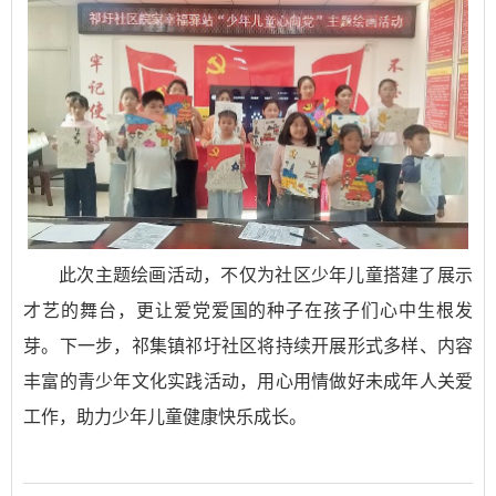
此次主题绘画活动，不仅为社区少年儿童搭建了展示
才艺的舞台，更让爱党爱国的种子在孩子们心中生根发
芽。下一步，祁集镇祁圩社区将持续开展形式多样、内容
丰富的青少年文化实践活动，用心用情做好未成年人关爱
工作，助力少年儿童健康快乐成长。