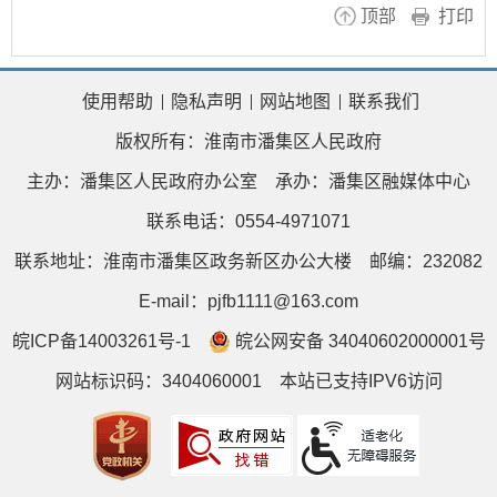
顶部
打印
使用帮助
隐私声明
网站地图
联系我们
版权所有：淮南市潘集区人民政府
主办：潘集区人民政府办公室
承办：潘集区融媒体中心
联系电话：0554-4971071
联系地址：淮南市潘集区政务新区办公大楼
邮编：232082
E-mail：pjfb1111@163.com
皖ICP备14003261号-1
皖公网安备 34040602000001号
网站标识码：3404060001
本站已支持IPV6访问