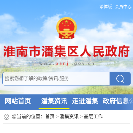
繁体版
会员中心
网站首页
潘集资讯
走进潘集
政府信息
您当前的位置：
首页
>
潘集资讯
>
基层工作