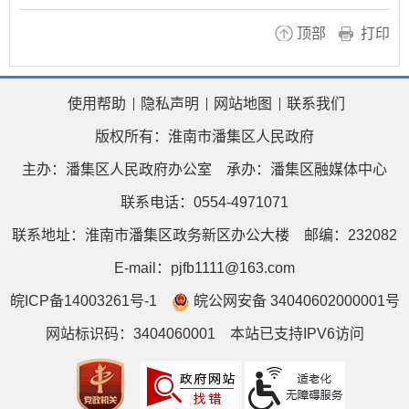
顶部
打印
使用帮助
隐私声明
网站地图
联系我们
版权所有：淮南市潘集区人民政府
主办：潘集区人民政府办公室
承办：潘集区融媒体中心
联系电话：0554-4971071
联系地址：淮南市潘集区政务新区办公大楼
邮编：232082
E-mail：pjfb1111@163.com
皖ICP备14003261号-1
皖公网安备 34040602000001号
网站标识码：3404060001
本站已支持IPV6访问