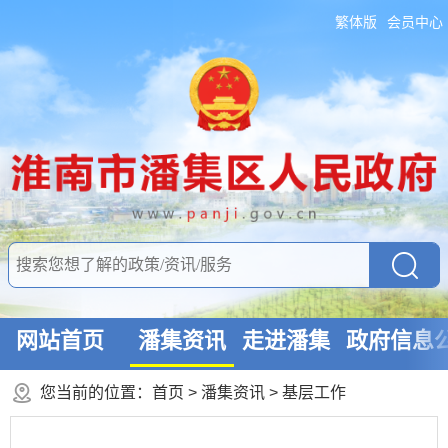
繁体版
会员中心
网站首页
潘集资讯
走进潘集
政府信息
您当前的位置：
首页
>
潘集资讯
>
基层工作