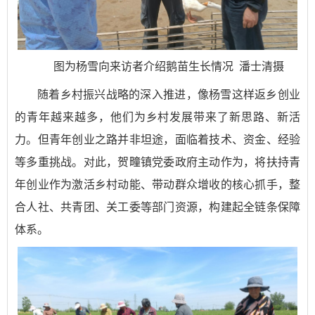
图为杨雪向来访者介绍鹅苗生长情况 潘士清摄
随着乡村振兴战略的深入推进，像杨雪这样返乡创业
的青年越来越多，他们为乡村发展带来了新思路、新活
力。但青年创业之路并非坦途，面临着技术、资金、经验
等多重挑战。对此，贺疃镇党委政府主动作为，将扶持青
年创业作为激活乡村动能、带动群众增收的核心抓手，整
合人社、共青团、关工委等部门资源，构建起全链条保障
体系。