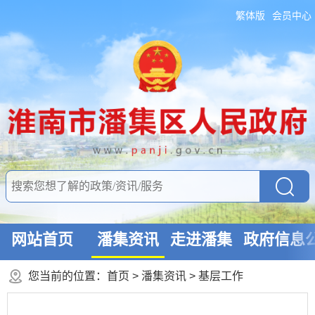
繁体版
会员中心
网站首页
潘集资讯
走进潘集
政府信息
您当前的位置：
首页
>
潘集资讯
>
基层工作