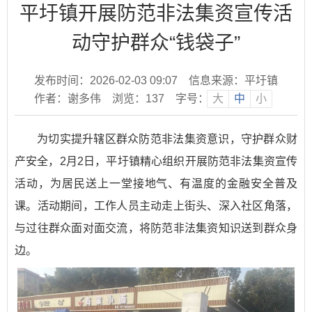
平圩镇开展防范非法集资宣传活
动守护群众“钱袋子”
发布时间：2026-02-03 09:07
信息来源：平圩镇
作者：谢多伟
浏览：
137
字号：
大
中
小
为切实提升辖区群众防范非法集资意识，守护群众财
产安全，2月2日，平圩镇精心组织开展防范非法集资宣传
活动，为居民送上一堂接地气、有温度的金融安全普及
课。活动期间，工作人员主动走上街头、深入社区角落，
与过往群众面对面交流，将防范非法集资知识送到群众身
边。