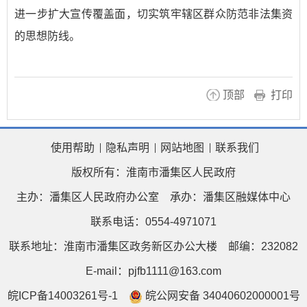
进一步扩大宣传覆盖面，切实筑牢辖区群众防范非法集资
的思想防线。
顶部
打印
使用帮助
隐私声明
网站地图
联系我们
版权所有：淮南市潘集区人民政府
主办：潘集区人民政府办公室
承办：潘集区融媒体中心
联系电话：0554-4971071
联系地址：淮南市潘集区政务新区办公大楼
邮编：232082
E-mail：pjfb1111@163.com
皖ICP备14003261号-1
皖公网安备 34040602000001号