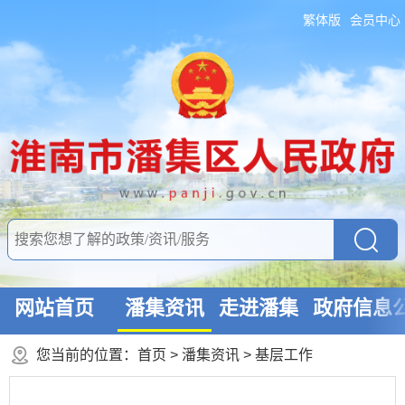
繁体版
会员中心
网站首页
潘集资讯
走进潘集
政府信息
您当前的位置：
首页
>
潘集资讯
>
基层工作