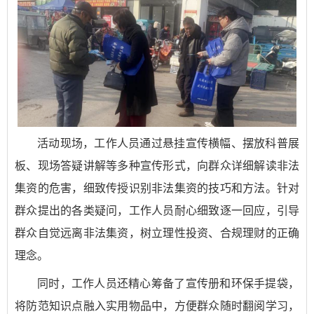
活动现场，工作人员通过悬挂宣传横幅、摆放科普展
板、现场答疑讲解等多种宣传形式，向群众详细解读非法
集资的危害，细致传授识别非法集资的技巧和方法。针对
群众提出的各类疑问，工作人员耐心细致逐一回应，引导
群众自觉远离非法集资，树立理性投资、合规理财的正确
理念。
同时，工作人员还精心筹备了宣传册和环保手提袋，
将防范知识点融入实用物品中，方便群众随时翻阅学习，