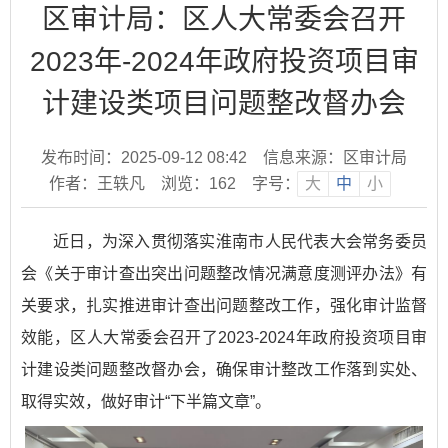
区审计局：区人大常委会召开
2023年-2024年政府投资项目审
计建设类项目问题整改督办会
发布时间：2025-09-12 08:42
信息来源：区审计局
作者：王轶凡
浏览：
162
字号：
大
中
小
近日，为深入贯彻落实淮南市人民代表大会常务委员
会《关于审计查出突出问题整改情况满意度测评办法》有
关要求，扎实推进审计查出问题整改工作，强化审计监督
效能，区人大常委会召开了2023-2024年政府投资项目审
计建设类问题整改督办会，确保审计整改工作落到实处、
取得实效，做好审计“下半篇文章”。​​