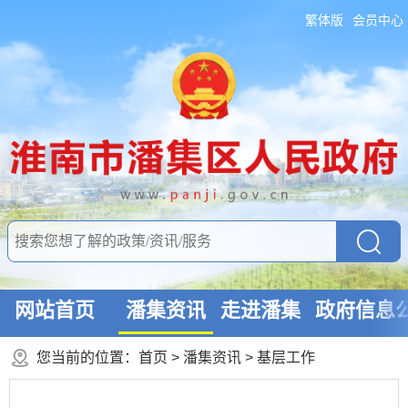
繁体版
会员中心
网站首页
潘集资讯
走进潘集
政府信息
您当前的位置：
首页
>
潘集资讯
>
基层工作