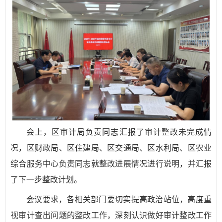
会上，区审计局负责同志汇报了审计整改未完成情
况，区财政局、区住建局、区交通局、区水利局、区农业
综合服务中心负责同志就整改进展情况进行说明，并汇报
了下一步整改计划。
会议要求，各相关部门要切实提高政治站位，高度重
视审计查出问题的整改工作，深刻认识做好审计整改工作