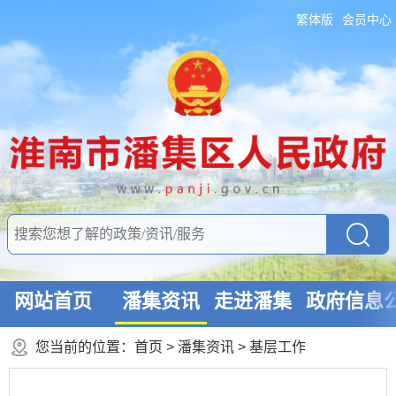
繁体版
会员中心
网站首页
潘集资讯
走进潘集
政府信息
您当前的位置：
首页
>
潘集资讯
>
基层工作