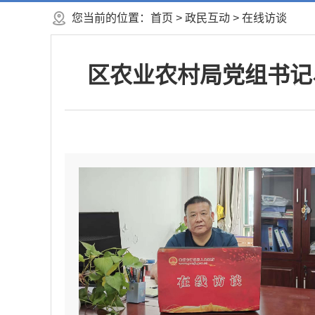
您当前的位置：
首页
>
政民互动
>
在线访谈
区农业农村局党组书记