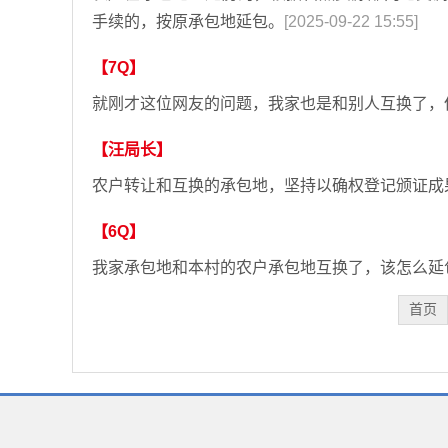
手续的，按原承包地延包。
[2025-09-22 15:55]
【7Q】
就刚才这位网友的问题，我家也是和别人互换了，
【汪局长】
农户转让和互换的承包地，坚持以确权登记颁证成
【6Q】
我家承包地和本村的农户承包地互换了，该怎么延
首页