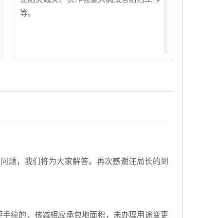
等。
交问题，我们将为大家解答。再次感谢汪局长的到
更手续的，核减相应承包地面积，未办理用途变更