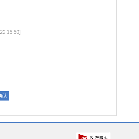
22 15:50]
确认