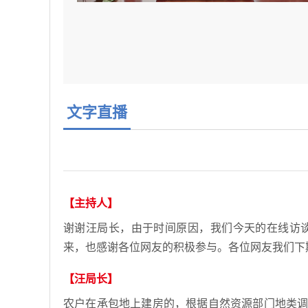
文字直播
【主持人】
谢谢汪局长，由于时间原因，我们今天的在线访
来，也感谢各位网友的积极参与。各位网友我们下
【汪局长】
农户在承包地上建房的，根据自然资源部门地类