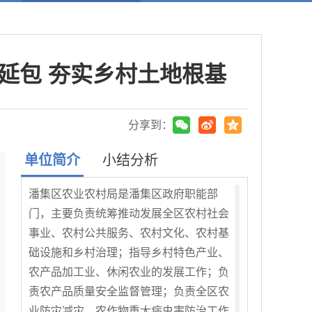
延包 夯实乡村土地根基
分享到：
单位简介
小结分析
潘集区农业农村局是潘集区政府职能部
门，主要负责统筹推动发展全区农村社会
事业、农村公共服务、农村文化、农村基
础设施和乡村治理；指导乡村特色产业、
农产品加工业、休闲农业的发展工作；负
责农产品质量安全监督管理；负责全区农
业防灾减灾、农作物重大病虫害防治工作