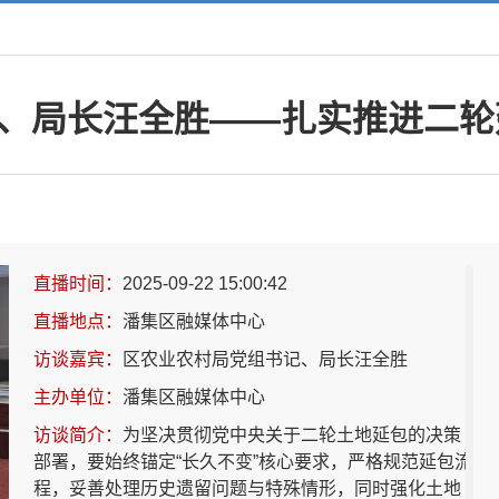
、局长汪全胜——扎实推进二轮
直播时间：
2025-09-22 15:00:42
直播地点：
潘集区融媒体中心
访谈嘉宾：
区农业农村局党组书记、局长汪全胜
主办单位：
潘集区融媒体中心
访谈简介：
为坚决贯彻党中央关于二轮土地延包的决策
部署，要始终锚定“长久不变”核心要求，严格规范延包流
程，妥善处理历史遗留问题与特殊情形，同时强化土地