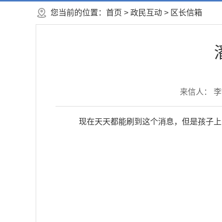
您当前的位置：
首页
>
政民互动
>
区长信箱
来信人： 李*
现在天天都能刷到这个消息，但是孩子上