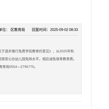
单位： 区教育局
回复时间：2025-09-02 08:33
于逐步推行免费学前教育的意见》，从2025年秋
同类型公办幼儿园免除水平，相应减免保育教育费。
554—2796770。