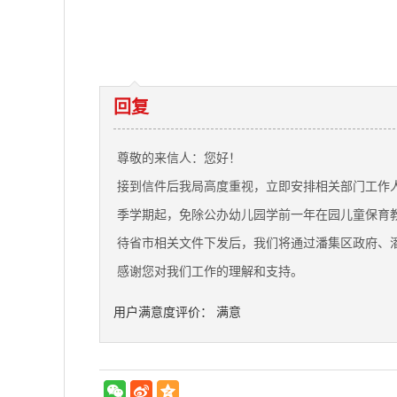
回复
尊敬的来信人：您好！
接到信件后我局高度重视，立即安排相关部门工作人
季学期起，免除公办幼儿园学前一年在园儿童保育
待省市相关文件下发后，我们将通过潘集区政府、潘集
感谢您对我们工作的理解和支持。
用户满意度评价： 满意