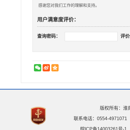
感谢您对我们工作的理解和支持。
用户满意度评价：
查询密码：
评价
版权所有：淮
联系电话：0554-4971071
皖ICP备14003261号-1