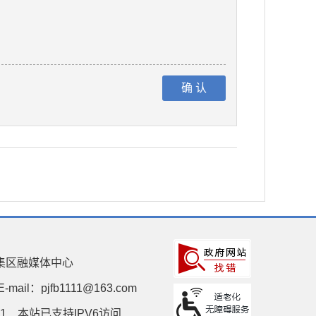
集区融媒体中心
E-mail：pjfb1111@163.com
1
本站已支持IPV6访问