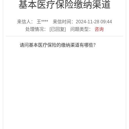
基本医疗保险缴纳渠道
来信人： 王****
来信时间：2024-11-28 09:44
处理情况：
[已回复]
问题类型：
咨询
请问基本医疗保险的缴纳渠道有哪些？