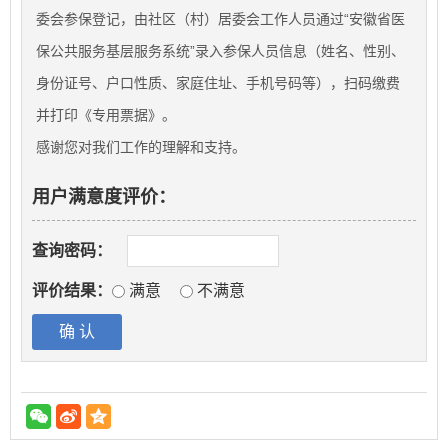
委会参保登记，由社区（村）居委会工作人员通过“安徽省医
保公共服务基层服务系统”录入参保人员信息（姓名、性别、
身份证号、户口性质、家庭住址、手机号码等），扫码缴费
并打印《专用票据》。
感谢您对我们工作的理解和支持。
用户满意度评价：
查询密码：
评价结果：
满意
不满意