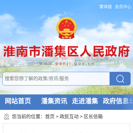
繁体版
会员中心
网站首页
潘集资讯
走进潘集
政府信息
您当前的位置：
首页
>
政民互动
>
区长信箱