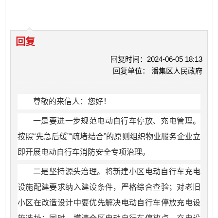
回复
回复时间：2024-06-05 18:13
回复单位： 潘集区人民政府
尊敬的来信人：您好！
一是要进一步规范电动自行车停放、充电管理。
按照“先急后缓”“疏堵结合”的原则组织物业服务企业立
即开展电动自行车消防安全专项治理。
二是坚持源头治理。将新建小区电动自行车充电
设施配建要求纳入建设条件，严格综合查验；对老旧
小区在改造设计中要优先解决电动自行车停放充电设