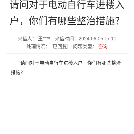
请问对于电动自行车进楼入
户，你们有哪些整治措施？
来信人： 王****
来信时间：2024-06-05 17:11
处理情况：
[已回复]
问题类型：
咨询
请问对于电动自行车进楼入户，你们有哪些整治
措施？