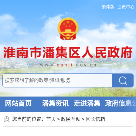
繁体版
会员中心
网站首页
潘集资讯
走进潘集
政府信息
您当前的位置：
首页
>
政民互动
>
区长信箱