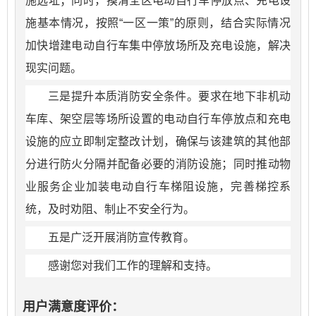
施选址；同时，摸清全区电动自行车停放点、充电设
施基本情况，按照“一区一策”的原则，结合实际情况
加快增建电动自行车集中停放场所及充电设施，解决
现实问题。
三是提升本质消防安全条件。要求在地下非机动
车库、架空层等场所设置的电动自行车停放点和充电
设施的应立即制定整改计划，确保与该建筑的其他部
分进行防火分隔并配备必要的消防设施；同时推动物
业服务企业加装电动自行车梯阻设施，完善梯控系
统，及时劝阻、制止不安全行为。
五是广泛开展消防宣传教育。
感谢您对我们工作的理解和支持。
用户满意度评价：