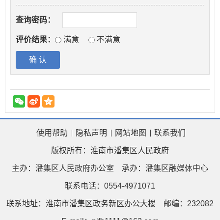
查询密码：
评价结果：
满意
不满意
使用帮助
隐私声明
网站地图
联系我们
版权所有：淮南市潘集区人民政府
主办：潘集区人民政府办公室
承办：潘集区融媒体中心
联系电话：0554-4971071
联系地址：淮南市潘集区政务新区办公大楼
邮编：232082